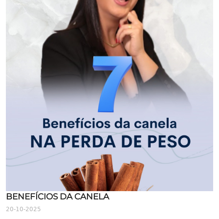
BENEFÍCIOS DA CANELA
20-10-2025