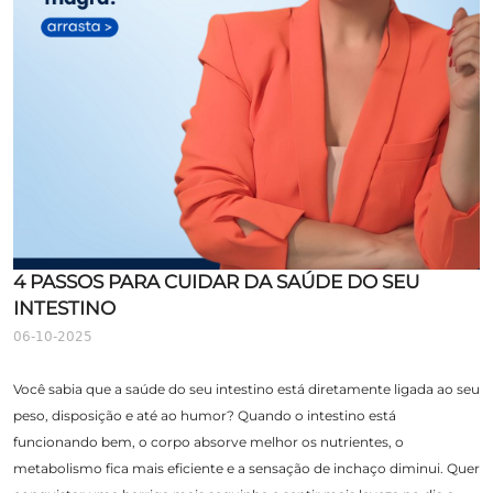
4 PASSOS PARA CUIDAR DA SAÚDE DO SEU
INTESTINO
06-10-2025
Você sabia que a saúde do seu intestino está diretamente ligada ao seu
peso, disposição e até ao humor? Quando o intestino está
funcionando bem, o corpo absorve melhor os nutrientes, o
metabolismo fica mais eficiente e a sensação de inchaço diminui. Quer