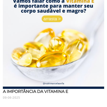
A IMPORTÂNCIA DA VITAMINA E
09-06-2025