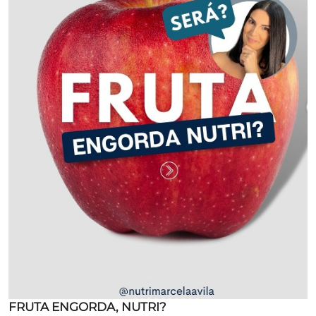
FRUTA ENGORDA, NUTRI?